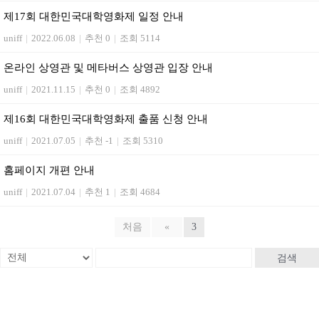
제17회 대한민국대학영화제 일정 안내
uniff
|
2022.06.08
|
추천 0
|
조회 5114
온라인 상영관 및 메타버스 상영관 입장 안내
uniff
|
2021.11.15
|
추천 0
|
조회 4892
제16회 대한민국대학영화제 출품 신청 안내
uniff
|
2021.07.05
|
추천 -1
|
조회 5310
홈페이지 개편 안내
uniff
|
2021.07.04
|
추천 1
|
조회 4684
처음
«
3
검색