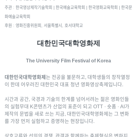
주관 : 한국영상제작기술학회 | 한국예술교육학회 | 한국영화교육학회 | 한국문
화예술교육학회
후원 : 영화진흥위원회, 서울특별시, 호서대학교
대한민국대학영화제
The University Film Festival of Korea
대한민국대학영화제
는 전공을 불문하고, 대학생들의 창작열정
이 한데 어우러진 대한민국 대표 청년 영화영상축제입니다.
시간과 공간, 국경과 기술의 한계를 넘어서려는 젊은 영화인들
의 실험무대 K콘텐츠가 산업의 표준이 되고 OTT · 숏폼 · AI가
제작의 문법을 새로 쓰는 지금, 대한민국대학영화제는 그 변화
를 가장 먼저 실험하고 증명하는 현장입니다.
상호교류와 선의의 경쟁, 관객과 함께하는 축제형식은 변하지