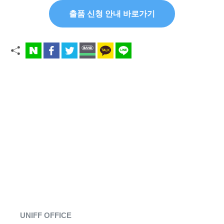
출품 신청 안내 바로가기
UNIFF OFFICE