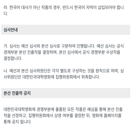
라. 한국어 대사가 아닌 작품의 경우, 반드시 한국어 자막이 삽입되어야 합니
다.
심사안내
가. 심사는 예선 심사와 본선 심사로 구분하여 진행됩니다. 예선 심사는 공식
경재부분 본선 진출작을 결정하며, 본선 심사에서 공식 경쟁부분 수상작을
결정합니다.
나. 예선과 본선 심사위원단은 각각 별도로 구성하는 것을 원칙으로 하며, 심
사위원단은 대한민국대학영화제 집행위원회에서 위촉합니다.
본선 진출작 공지
대한민국대학영화제 경쟁부분에 출품된 모든 작품은 예심을 통해 본선 진출
작을 선정하고, 집행위원회에서 상영 여부를 결정한 뒤, 영화제 홈페이지를
통해 공지 됩니다.