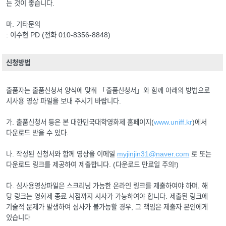
는 것이 좋습니다.
마. 기타문의
: 이수현 PD (전화 010-8356-8848)
신청방법
출품자는 출품신청서 양식에 맞춰 「출품신청서」와 함께 아래의 방법으로
시사용 영상 파일을 보내 주시기 바랍니다.
가. 출품신청서 등은 본 대한민국대학영화제 홈페이지(
www.uniff.kr
)에서
다운로드 받을 수 있다.
나. 작성된 신청서와 함께 영상을 이메일
myjinjin31@naver.com
로 또는
다운로드 링크를 제공하여 제출합니다. (다운로드 만료일 주의!)
다. 심사용영상파일은 스크리닝 가능한 온라인 링크를 제출하여야 하며, 해
당 링크는 영화제 종료 시점까지 시사가 가능하여야 합니다. 제출된 링크에
기술적 문제가 발생하여 심사가 불가능할 경우, 그 책임은 제출자 본인에게
있습니다