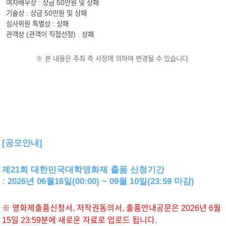
여자배우상 : 상금 50만원 및 상패
기술상 : 상금 50만원 및 상패
심사위원 특별상 : 상패
관객상 (관객이 직접선정) : 상패
※ 본 내용은 주최 측 사정에 의하여 변경될 수 있습니다.
[공모안내]
제21회 대한민국대학영화제 출품 신청기간
: 2026년 06월16일(00:00) ~ 09월 10일(23:59 마감)
※ 영화제출품신청서, 저작권동의서, 출품안내공문은 2026년 6월
15일 23:59분에 새로운 자료로 업로드 됩니다.