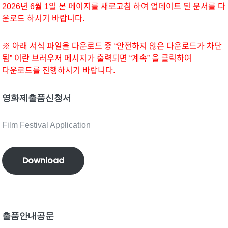
2026년 6월 1일 본 페이지를 새로고침 하여 업데이트 된 문서를 다
운로드 하시기 바랍니다.
※ 아래 서식 파일을 다운로드 중 “안전하지 않은 다운로드가 차단
됨” 이란 브러우저 메시지가 출력되면 “계속” 을 클릭하여
다운로드를 진행하시기 바랍니다.
영화제출품신청서
Film Festival Application
Download
출품안내공문