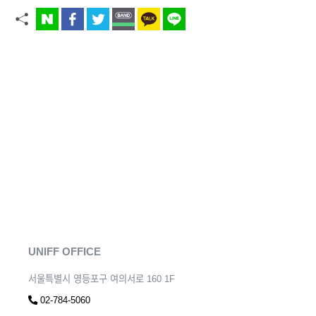
UNIFF OFFICE
서울특별시 영등포구 여의서로 160 1F
02-784-5060