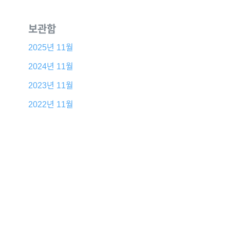
보관함
2025년 11월
2024년 11월
2023년 11월
2022년 11월