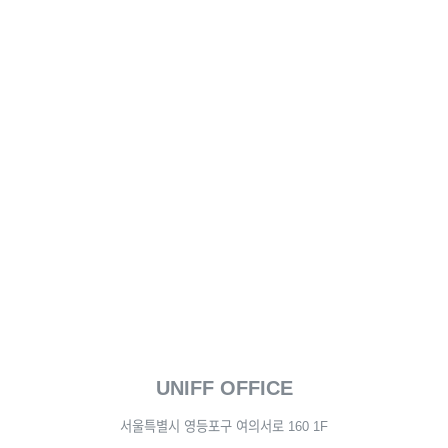
UNIFF OFFICE
서울특별시 영등포구 여의서로 160 1F