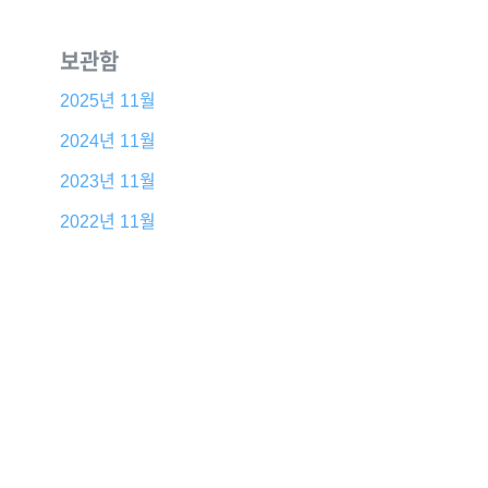
보관함
2025년 11월
2024년 11월
2023년 11월
2022년 11월